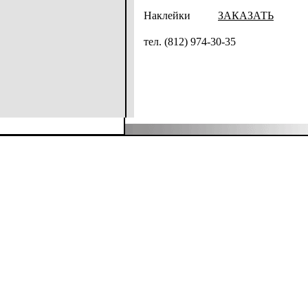
Наклейки
ЗАКАЗАТЬ
тел. (812) 974-30-35