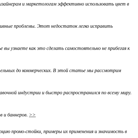
изайнерам и маркетологам эффективно использовать цвет в
тивные проблемы. Этот недостаток легко исправить
е вы узнаете как это сделать самостоятельно не прибегая к
ельных до коммерческих. В этой статье мы рассмотрим
вочной индустрии и быстро распространился по всему миру.
в и баннеров.
>>
цию промо-стойки, примеры их применения и значимость в