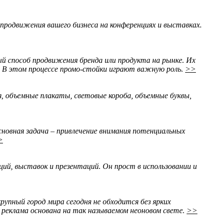
продвижения вашего бизнеса на конференциях и выставках.
 способ продвижения бренда или продукта на рынке. Их
. В этом процессе промо-стойки играют важную роль.
>>
я, объемные плакаты, световые короба, объемные буквы,
новная задача – привлечение внимания потенциальных
>
ций, выставок и презентаций. Он прост в использовании и
рупный город мира сегодня не обходится без ярких
 реклама основана на так называемом неоновом свете.
>>