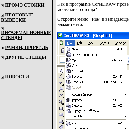
Как в программе CorelDRAW провер
ПРОМО СТОЙКИ
мобильного стенда?
НЕОНОВЫЕ
Откройте меню "
File
" в выпадающе
ВЫВЕСКИ
нажмите его.
ИНФОРМАЦИОННЫЕ
СТЕНДЫ
РАМКИ, ПРОФИЛЬ
ДРУГИЕ СТЕНДЫ
НОВОСТИ